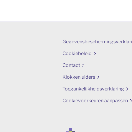
Gegevensbeschermingsverklar
Cookiebeleid
Contact
Klokkenluiders
Toegankelijkheidsverklaring
Cookievoorkeuren aanpassen