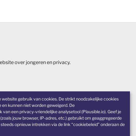
ebsite over jongeren en privacy.
ebsite gebruik van cookies. De strikt noodzakelijke cookies
te en kunnen niet worden geweigerd. De
n een privacy-vriendelijke analysetool (Plausible.io). Geef je
oals jouw browser, IP-adres, etc.) gebruikt om geaggregeerde
 steeds opnieuw intrekken via de link “cookiebeleid” onderaan de