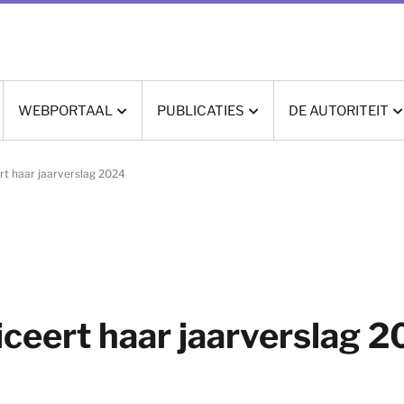
WEBPORTAAL
PUBLICATIES
DE AUTORITEIT
rt haar jaarverslag 2024
ceert haar jaarverslag 