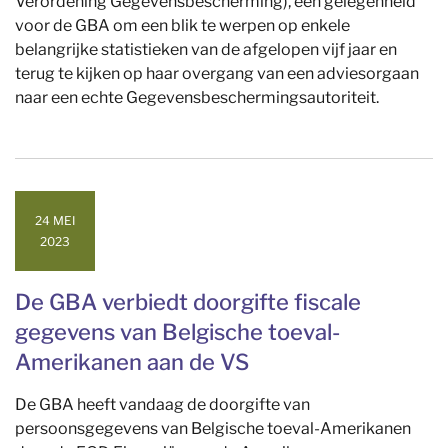
Verordening Gegevensbescherming), een gelegenheid
voor de GBA om een blik te werpen op enkele
belangrijke statistieken van de afgelopen vijf jaar en
terug te kijken op haar overgang van een adviesorgaan
naar een echte Gegevensbeschermingsautoriteit.
24 MEI
2023
De GBA verbiedt doorgifte fiscale
gegevens van Belgische toeval-
Amerikanen aan de VS
De GBA heeft vandaag de doorgifte van
persoonsgegevens van Belgische toeval-Amerikanen