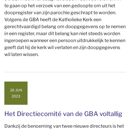
te gaan op het verzoek van een gedoopte om uit het
doopregister van zijn parochie geschrapt te worden.
Volgens de GBA heeft de Katholieke Kerk een
gerechtvaardigd belang om doopgegevens op te nemen
in een register, maar dit belang kan niet steeds worden
ingeroepen wanneer een persoon uitdrukkelijk te kennen
geeft dat hij de kerk wil verlaten en zijn doopgegevens
wil laten wissen.
26 JUN
2023
Het Directiecomité van de GBA voltallig
Dankzij de benoeming van twee nieuwe directeurs is het