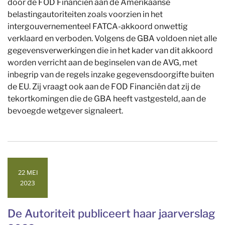
door de FOD Financiën aan de Amerikaanse
belastingautoriteiten zoals voorzien in het
intergouvernementeel FATCA-akkoord onwettig
verklaard en verboden. Volgens de GBA voldoen niet alle
gegevensverwerkingen die in het kader van dit akkoord
worden verricht aan de beginselen van de AVG, met
inbegrip van de regels inzake gegevensdoorgifte buiten
de EU. Zij vraagt ook aan de FOD Financiën dat zij de
tekortkomingen die de GBA heeft vastgesteld, aan de
bevoegde wetgever signaleert.
22 MEI
2023
De Autoriteit publiceert haar jaarverslag