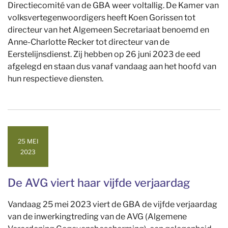
Directiecomité van de GBA weer voltallig. De Kamer van
volksvertegenwoordigers heeft Koen Gorissen tot
directeur van het Algemeen Secretariaat benoemd en
Anne-Charlotte Recker tot directeur van de
Eerstelijnsdienst. Zij hebben op 26 juni 2023 de eed
afgelegd en staan dus vanaf vandaag aan het hoofd van
hun respectieve diensten.
25 MEI
2023
De AVG viert haar vijfde verjaardag
Vandaag 25 mei 2023 viert de GBA de vijfde verjaardag
van de inwerkingtreding van de AVG (Algemene