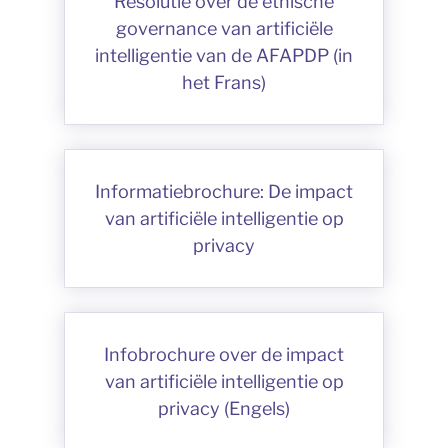
Resolutie over de ethische
governance van artificiële
intelligentie van de AFAPDP (in
het Frans)
Informatiebrochure: De impact
van artificiële intelligentie op
privacy
Infobrochure over de impact
van artificiële intelligentie op
privacy (Engels)