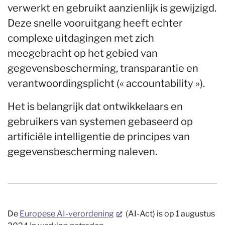
verwerkt en gebruikt aanzienlijk is gewijzigd.
Deze snelle vooruitgang heeft echter
complexe uitdagingen met zich
meegebracht op het gebied van
gegevensbescherming, transparantie en
verantwoordingsplicht (« accountability »).
Het is belangrijk dat ontwikkelaars en
gebruikers van systemen gebaseerd op
artificiële intelligentie de principes van
gegevensbescherming naleven.
De
Europese AI-verordening
(AI-Act) is op 1 augustus