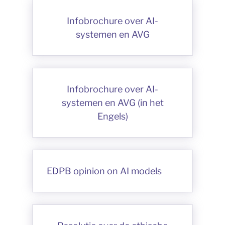
Infobrochure over AI-
systemen en AVG
Infobrochure over AI-
systemen en AVG (in het
Engels)
EDPB opinion on AI models