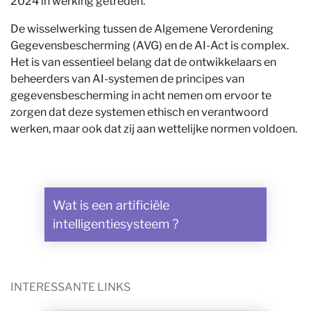
2024 in werking getreden.
De wisselwerking tussen de Algemene Verordening
Gegevensbescherming (AVG) en de AI-Act is complex.
Het is van essentieel belang dat de ontwikkelaars en
beheerders van AI-systemen de principes van
gegevensbescherming in acht nemen om ervoor te
zorgen dat deze systemen ethisch en verantwoord
werken, maar ook dat zij aan wettelijke normen voldoen.
Wat is een artificiële
intelligentiesysteem ?
INTERESSANTE LINKS