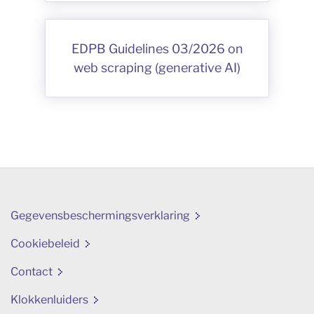
EDPB Guidelines 03/2026 on
web scraping (generative AI)
Gegevensbeschermingsverklaring
Cookiebeleid
Contact
Klokkenluiders