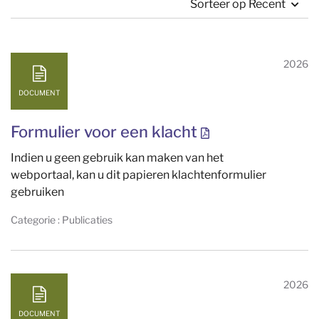
Sorteer op Recent
2026
DOCUMENT
Formulier voor een klacht
Indien u geen gebruik kan maken van het
webportaal, kan u dit papieren klachtenformulier
gebruiken
Categorie : Publicaties
2026
DOCUMENT