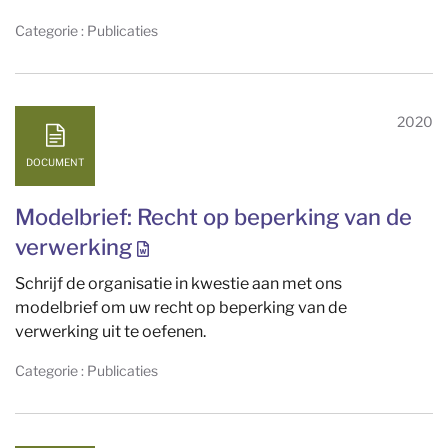
Categorie : Publicaties
2020
DOCUMENT
Modelbrief: Recht op beperking van de
verwerking
Schrijf de organisatie in kwestie aan met ons
modelbrief om uw recht op beperking van de
verwerking uit te oefenen.
Categorie : Publicaties