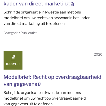
kader van direct marketing
Schrijf de organisatie in kwestie aan met ons
modelbrief om uw recht van bezwaar in het kader
van direct marketing uit te oefenen.
Categorie : Publicaties
2020
DOCUMENT
Modelbrief: Recht op overdraagbaarheid
van gegevens
Schrijf de organisatie in kwestie aan met ons
modelbrief om uw recht op overdraagbaarheid
van gegevens uit te oefenen.