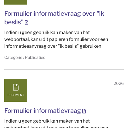
Formulier informatievraag over "ik
beslis"
Indien u geen gebruik kan maken van het
webportaal, kan u dit papieren formulier voor een
informatieaanvraag over "ik beslis" gebruiken
Categorie : Publicaties
2026
DOCUMENT
Formulier informatievraag
Indien u geen gebruik kan maken van het
webportaal, kan u dit papieren formulier voor een