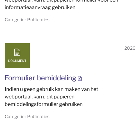
informatieaanvraag gebruiken
Categorie : Publicaties
2026
DOCUMENT
Formulier bemiddeling
Indien u geen gebruik kan maken van het
webportaal, kan u dit papieren
bemiddelingsformulier gebruiken
Categorie : Publicaties