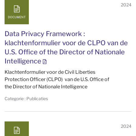
2024
DOCUMENT
Data Privacy Framework :
klachtenformulier voor de CLPO van de
U.S. Office of the Director of Nationale
Intelligence
Klachtenformulier voor de Civil Liberties
Protection Officer (CLPO) van de U.S. Office of
the Director of Nationale Intelligence
Categorie : Publicaties
2024