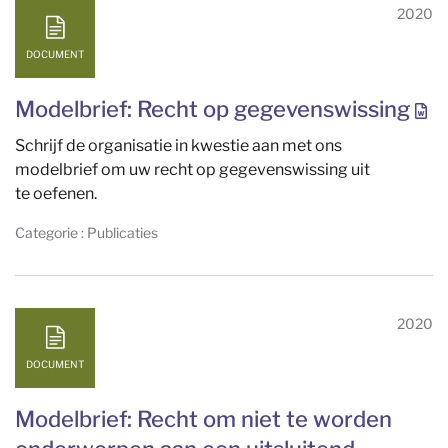
2020
DOCUMENT
Modelbrief: Recht op gegevenswissing
Schrijf de organisatie in kwestie aan met ons
modelbrief om uw recht op gegevenswissing uit
te oefenen.
Categorie : Publicaties
2020
DOCUMENT
Modelbrief: Recht om niet te worden