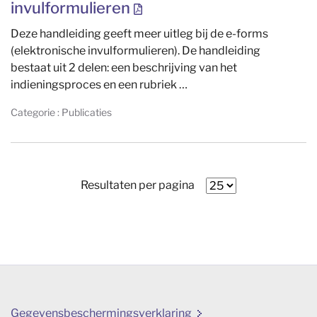
invulformulieren
Deze handleiding geeft meer uitleg bij de e-forms
(elektronische invulformulieren). De handleiding
bestaat uit 2 delen: een beschrijving van het
indieningsproces en een rubriek …
Categorie : Publicaties
Resultaten per pagina
Gegevensbeschermingsverklaring