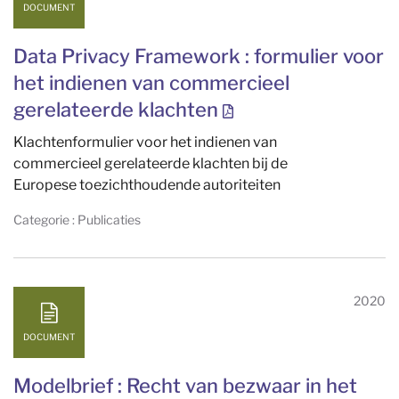
DOCUMENT
Data Privacy Framework : formulier voor
het indienen van commercieel
gerelateerde klachten
Klachtenformulier voor het indienen van
commercieel gerelateerde klachten bij de
Europese toezichthoudende autoriteiten
Categorie : Publicaties
2020
DOCUMENT
Modelbrief : Recht van bezwaar in het