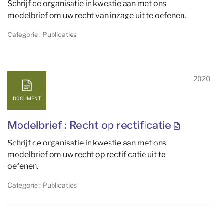
Schrijf de organisatie in kwestie aan met ons
modelbrief om uw recht van inzage uit te oefenen.
Categorie : Publicaties
2020
DOCUMENT
Modelbrief : Recht op rectificatie
Schrijf de organisatie in kwestie aan met ons
modelbrief om uw recht op rectificatie uit te
oefenen.
Categorie : Publicaties