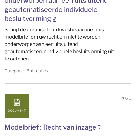
onderworpen aan een uitsluitend
geautomatiseerde individuele
besluitvorming
Schrijf de organisatie in kwestie aan met ons
modelbrief om uw recht om niet te worden
onderworpen aan een uitsluitend
geautomatiseerde individuele besluitvorming uit
te oefenen.
Categorie : Publicaties
2020
DOCUMENT
Modelbrief : Recht van inzage