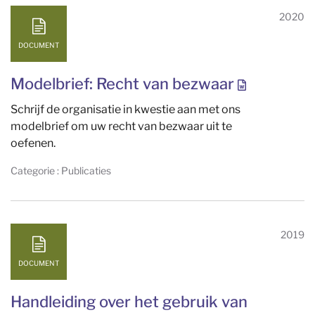
2020
DOCUMENT
Modelbrief: Recht van bezwaar
Schrijf de organisatie in kwestie aan met ons
modelbrief om uw recht van bezwaar uit te
oefenen.
Categorie : Publicaties
2019
DOCUMENT
Handleiding over het gebruik van